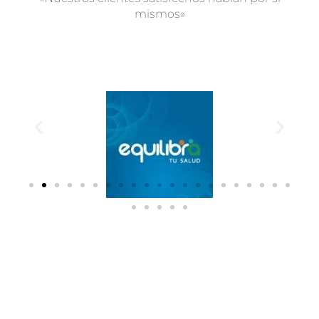
mismos»