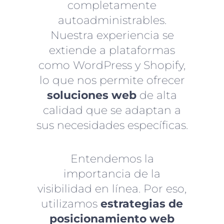
completamente
autoadministrables.
Nuestra experiencia se
extiende a plataformas
como WordPress y Shopify,
lo que nos permite ofrecer
soluciones web
de alta
calidad que se adaptan a
sus necesidades específicas.
Entendemos la
importancia de la
visibilidad en línea. Por eso,
utilizamos
estrategias de
posicionamiento web