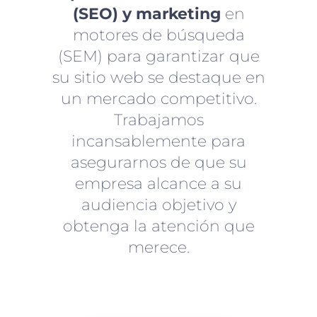
(SEO) y marketing
en
motores de búsqueda
(SEM) para garantizar que
su sitio web se destaque en
un mercado competitivo.
Trabajamos
incansablemente para
asegurarnos de que su
empresa alcance a su
audiencia objetivo y
obtenga la atención que
merece.