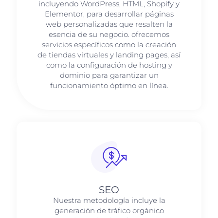
incluyendo WordPress, HTML, Shopify y
Elementor, para desarrollar páginas
web personalizadas que resalten la
esencia de su negocio. ofrecemos
servicios específicos como la creación
de tiendas virtuales y landing pages, así
como la configuración de hosting y
dominio para garantizar un
funcionamiento óptimo en línea.
SEO
Nuestra metodología incluye la
generación de tráfico orgánico