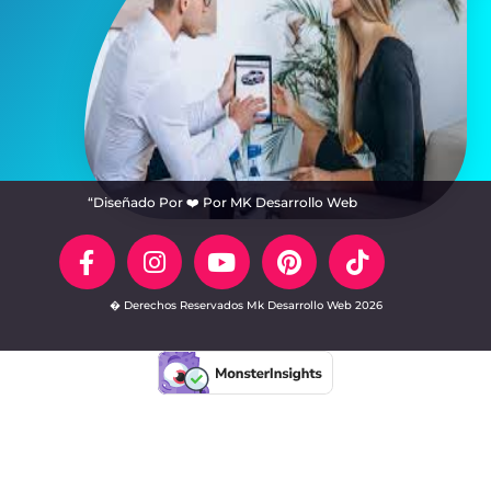
“Diseñado Por ❤️ Por MK Desarrollo Web
� Derechos Reservados Mk Desarrollo Web 2026