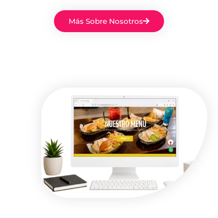
Más Sobre Nosotros