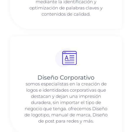
mediante la identificación y
optimización de palabras claves y
contenidos de calidad.
Diseño Corporativo
somos especialistas en la creación de
logos e identidades corporativas que
destacan y dejan una impresión
duradera, sin importar el tipo de
negocio que tenga. ofrecemos Diseño
de logotipo, manual de marca, Diseño
de post para redes y más.