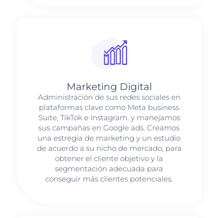
Marketing Digital
Administración de sus redes sociales en
plataformas clave como Meta business
Suite, TikTok e Instagram. y manejamos
sus campañas en Google ads. Creamos
una estregia de marketing y un estudio
de acuerdo a su nicho de mercado, para
obtener el cliente objetivo y la
segmentación adecuada para
conseguir más clientes potenciales.