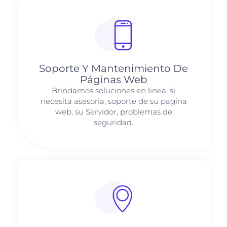
Soporte Y Mantenimiento De
Páginas Web
Brindamos soluciones en linea, si
necesita asesoria, soporte de su pagina
web, su Servidor, problemas de
seguridad.