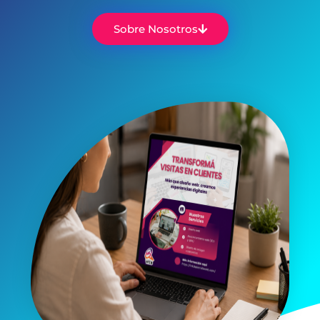
Sobre Nosotros