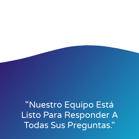
"Nuestro Equipo Está
Listo Para Responder A
Todas Sus Preguntas."