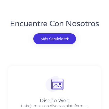
Encuentre Con Nosotros
Más Servicios
Diseño Web
trabajamos con diversas plataformas,