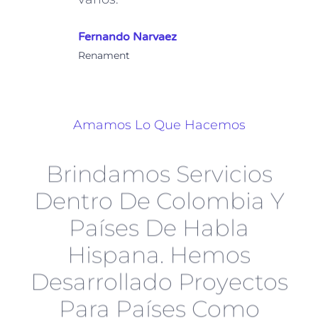
Fernando Narvaez
Renament
Amamos Lo Que Hacemos
Brindamos Servicios
Dentro De Colombia Y
Países De Habla
Hispana. Hemos
Desarrollado Proyectos
Para Países Como