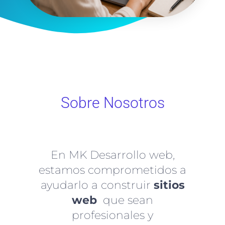
Sobre Nosotros
En MK Desarrollo web,
estamos comprometidos a
ayudarlo a construir
sitios
web
que sean
profesionales y