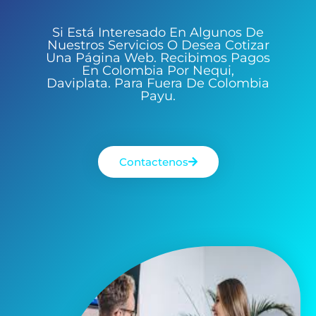
Si Está Interesado En Algunos De
Nuestros Servicios O Desea Cotizar
Una Página Web. Recibimos Pagos
En Colombia Por Nequi,
Daviplata. Para Fuera De Colombia
Payu.
Contactenos