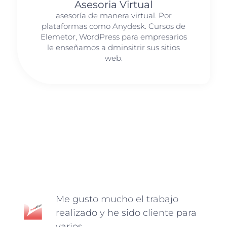
Asesoria Virtual​
asesoría de manera virtual. Por
plataformas como Anydesk. Cursos de
Elemetor, WordPress para empresarios
le enseñamos a dminsitrir sus sitios
web.
Me gusto mucho el trabajo
realizado y he sido cliente para
varios.