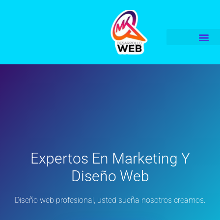
Expertos En Marketing Y
Diseño Web
Diseño web profesional, usted sueña nosotros creamos.