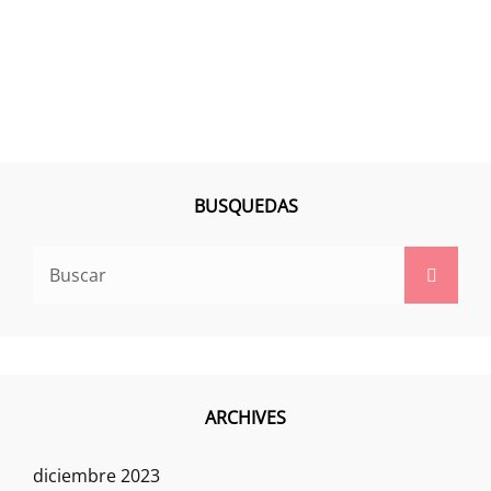
BUSQUEDAS
ARCHIVES
diciembre 2023