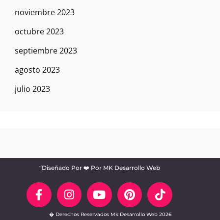
noviembre 2023
octubre 2023
septiembre 2023
agosto 2023
julio 2023
“Diseñado Por ❤️ Por MK Desarrollo Web
� Derechos Reservados Mk Desarrollo Web 2026