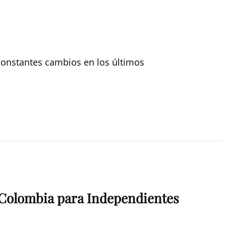
constantes cambios en los últimos
 Colombia para Independientes