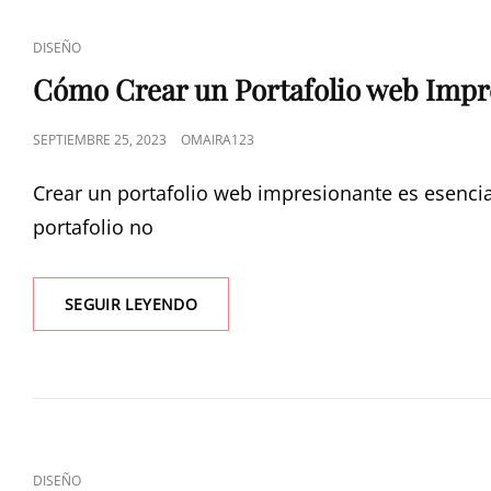
DISEÑO
Cómo Crear un Portafolio web Impr
SEPTIEMBRE 25, 2023
OMAIRA123
Crear un portafolio web impresionante es esenci
portafolio no
SEGUIR LEYENDO
DISEÑO