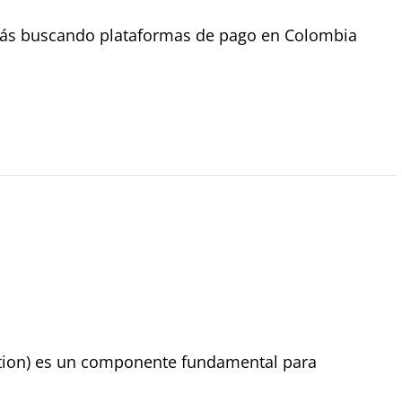
tás buscando plataformas de pago en Colombia
zation) es un componente fundamental para