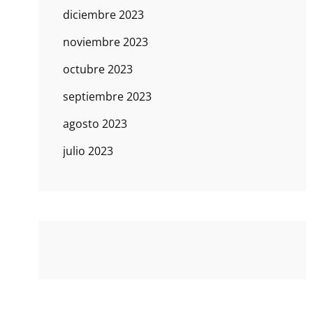
diciembre 2023
noviembre 2023
octubre 2023
septiembre 2023
agosto 2023
julio 2023