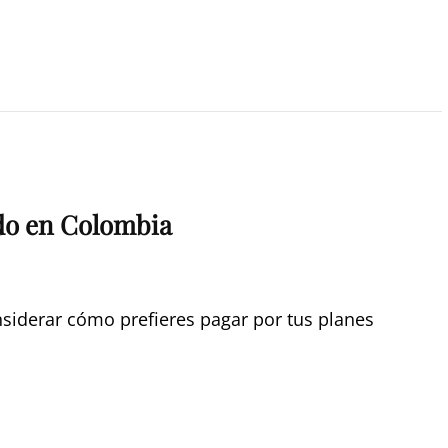
do en Colombia
siderar cómo prefieres pagar por tus planes