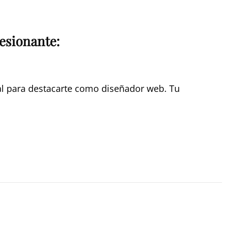
esionante:
al para destacarte como diseñador web. Tu