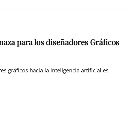
enaza para los diseñadores Gráficos
gráficos hacia la inteligencia artificial es