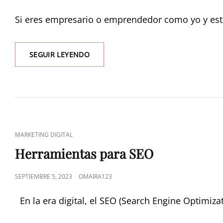
Si eres empresario o emprendedor como yo y es
SEGUIR LEYENDO
MARKETING DIGITAL
Herramientas para SEO
SEPTIEMBRE 5, 2023
OMAIRA123
En la era digital, el SEO (Search Engine Optimi