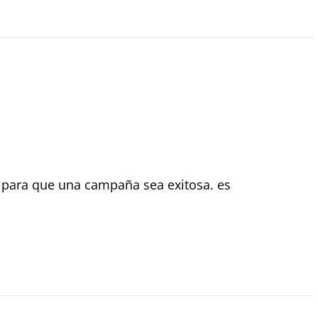
e para que una campaña sea exitosa. es