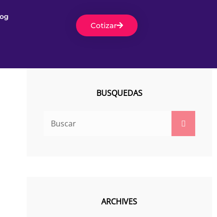
log
Cotizar
BUSQUEDAS
ARCHIVES