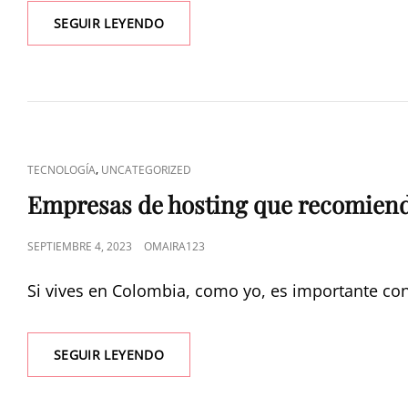
SEGUIR LEYENDO
,
TECNOLOGÍA
UNCATEGORIZED
Empresas de hosting que recomien
SEPTIEMBRE 4, 2023
OMAIRA123
Si vives en Colombia, como yo, es importante con
SEGUIR LEYENDO