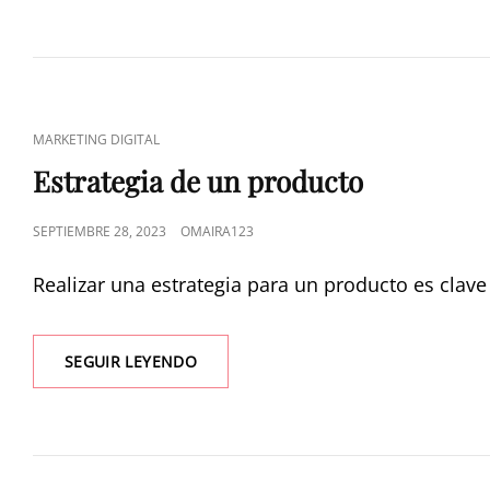
MARKETING DIGITAL
Estrategia de un producto
SEPTIEMBRE 28, 2023
OMAIRA123
Realizar una estrategia para un producto es clav
SEGUIR LEYENDO