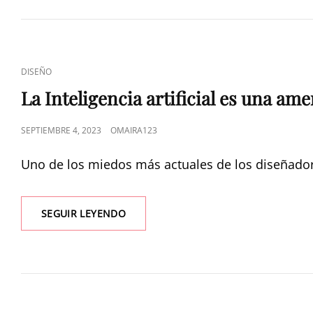
DISEÑO
La Inteligencia artificial es una am
SEPTIEMBRE 4, 2023
OMAIRA123
Uno de los miedos más actuales de los diseñadores 
SEGUIR LEYENDO