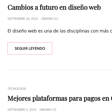
Cambios a futuro en diseño web
SEPTIEMBRE 24, 2023
OMAIRA123
El diseño web es una de las disciplinas con más 
SEGUIR LEYENDO
TECNOLOGÍA
Mejores plataformas para pagos en
SEPTIEMBRE 5, 2023
OMAIRA123